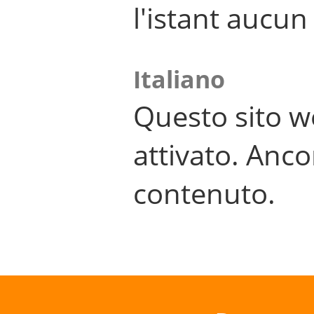
l'istant aucu
Italiano
Questo sito w
attivato. Anco
contenuto.